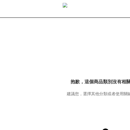
抱歉，這個商品類別沒有相
建議您，選擇其他分類或者使用關