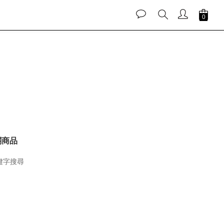
關商品
鍵字搜尋