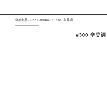
全部商品
/
Bon Parfumeur
/
#300 辛香調
#300 辛香調