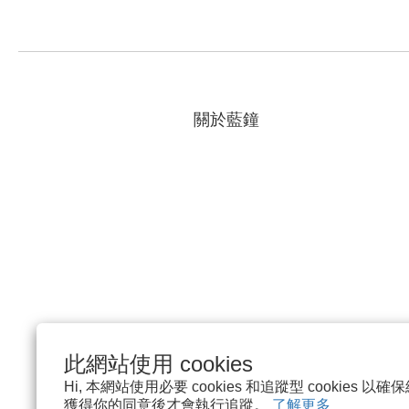
關於藍鐘
此網站使用 cookies
Hi, 本網站使用必要 cookies 和追蹤型 cookies
獲得你的同意後才會執行追蹤。
了解更多