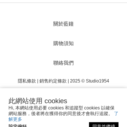
關於藍鐘
購物須知
聯絡我們
隱私條款
|
銷售約定條款
| 2025 © Studio1954
此網站使用 cookies
Hi, 本網站使用必要 cookies 和追蹤型 cookies 以確保
網站服務，後者將在獲得你的同意後才會執行追蹤。
了
解更多
香港商藍鐘商業有限公司台灣分公司 統編 28415493
設定偏好
同意並繼續