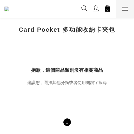
Card Pocket 多功能收納卡夾包
抱歉，這個商品類別沒有相關商品
建議您，選擇其他分類或者使用關鍵字搜尋
1